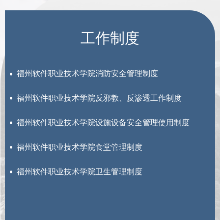
工作制度
福州软件职业技术学院消防安全管理制度
福州软件职业技术学院反邪教、反渗透工作制度
福州软件职业技术学院设施设备安全管理使用制度
福州软件职业技术学院食堂管理制度
福州软件职业技术学院卫生管理制度