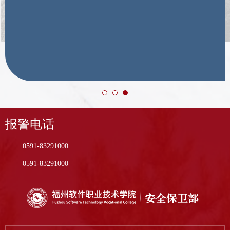
报警电话
0591-83291000
0591-83291000