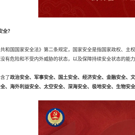
安全？
民共和国国家安全法》第二条规定，国家安全是指国家政权、主
于没有危险和不受内外威胁的状态，以及保障持续安全状态的能
包含了
政治安全、军事安全、国土安全、经济安全、金融安全、
安全、海外利益安全、太空安全、深海安全、极地安全、生物安