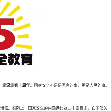
，走深走实十周年。
国家安全不是是国家的事，更是人民的事。
被泄露。实际上，国家安全的内涵远比这些丰富得多。它不仅关