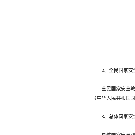
2
、
全民国家安
全民国家安全教
《中华人民共和国国
3
、
总体国家安
总体国家安全