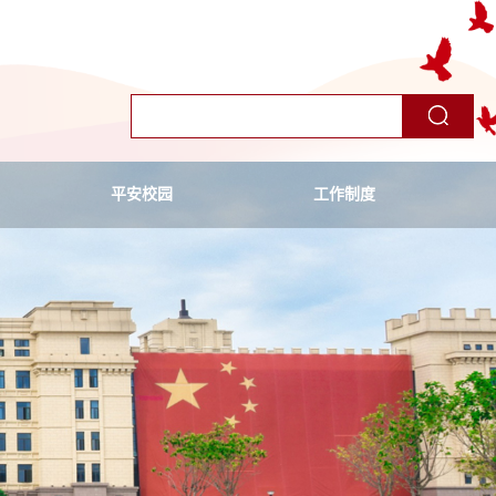
平安校园
工作制度