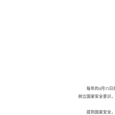
每年的4月15
树立国家安全意识
提到国家安全