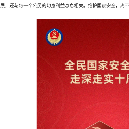
发展，还与每一个公民的切身利益息息相关。维护国家安全，离