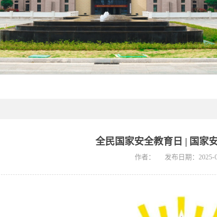
全民国家安全教育日 | 国家
作者：
发布日期：2025-0