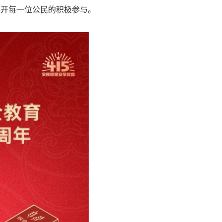
不开每一位公民的积极参与。