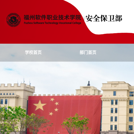
学校首页
部门首页