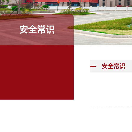
安全常识
安全常识