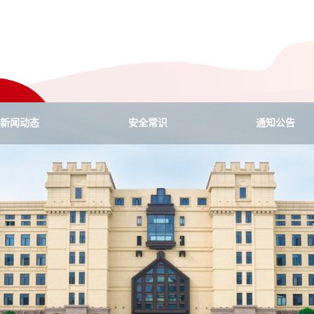
新闻动态
安全常识
通知公告