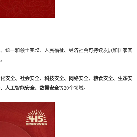
权、统一和领土完整、人民福祉、经济社会可持续发展和国家其
力。
文化安全、社会安全、科技安全、网络安全、粮食安全、生态安
全、人工智能安全、数据安全
等20个领域。