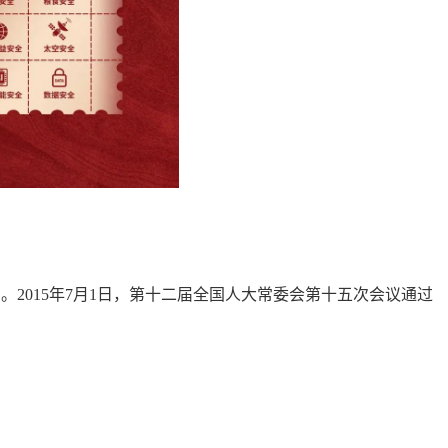
2015年7月1日，第十二届全国人大常委会第十五次会议通过