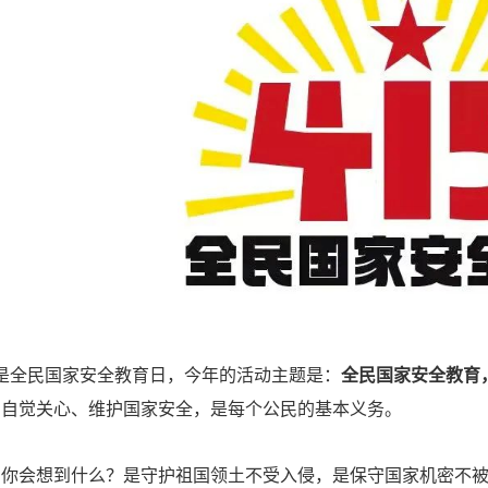
日是全民国家安全教育日，今年的活动主题是：
全民国家安全教育
，自觉关心、维护国家安全，是每个公民的基本义务。
，你会想到什么？是守护祖国领土不受入侵，是保守国家机密不